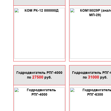
Гидродвигатель РПГ-4000
Гидродвигатель РПГ-
27500
31000
по
руб.
по
руб.