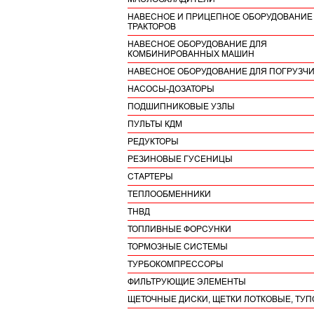
НАВЕСНОЕ И ПРИЦЕПНОЕ ОБОРУДОВАНИЕ
ТРАКТОРОВ
НАВЕСНОЕ ОБОРУДОВАНИЕ ДЛЯ
КОМБИНИРОВАННЫХ МАШИН
НАВЕСНОЕ ОБОРУДОВАНИЕ ДЛЯ ПОГРУЗЧ
НАСОСЫ-ДОЗАТОРЫ
ПОДШИПНИКОВЫЕ УЗЛЫ
ПУЛЬТЫ КДМ
РЕДУКТОРЫ
РЕЗИНОВЫЕ ГУСЕНИЦЫ
СТАРТЕРЫ
ТЕПЛООБМЕННИКИ
ТНВД
ТОПЛИВНЫЕ ФОРСУНКИ
ТОРМОЗНЫЕ СИСТЕМЫ
ТУРБОКОМПРЕССОРЫ
ФИЛЬТРУЮЩИЕ ЭЛЕМЕНТЫ
ЩЕТОЧНЫЕ ДИСКИ, ЩЕТКИ ЛОТКОВЫЕ, ТУ