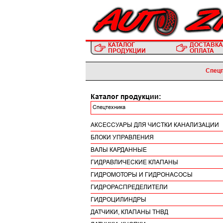
КАТАЛОГ
ДОСТАВКА
ПРОДУКЦИИ
ОПЛАТА
Спецп
Каталог продукции:
Спецтехника
АКСЕССУАРЫ ДЛЯ ЧИСТКИ КАНАЛИЗАЦИИ
БЛОКИ УПРАВЛЕНИЯ
ВАЛЫ КАРДАННЫЕ
ГИДРАВЛИЧЕСКИЕ КЛАПАНЫ
ГИДРОМОТОРЫ И ГИДРОНАСОСЫ
ГИДРОРАСПРЕДЕЛИТЕЛИ
ГИДРОЦИЛИНДРЫ
ДАТЧИКИ, КЛАПАНЫ ТНВД