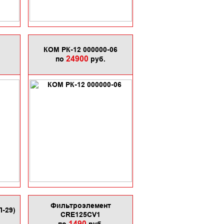
КОМ РК-12 000000-06
24900
по
руб.
Фильтроэлемент
-29)
CRE125CV1