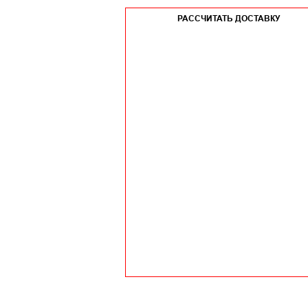
РАССЧИТАТЬ ДОСТАВКУ