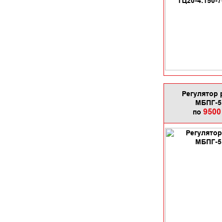
Регулятор 
МБПГ-5
9500
по