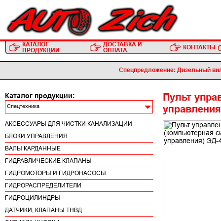
КАТАЛОГ
ДОСТАВКА И
КОНТАКТЫ
ПРОДУКЦИИ
ОПЛАТА
Спецпредложение: Дизельный вило
Пульт упра
Каталог продукции:
Спецтехника
управления
АКСЕССУАРЫ ДЛЯ ЧИСТКИ КАНАЛИЗАЦИИ
БЛОКИ УПРАВЛЕНИЯ
ВАЛЫ КАРДАННЫЕ
ГИДРАВЛИЧЕСКИЕ КЛАПАНЫ
ГИДРОМОТОРЫ И ГИДРОНАСОСЫ
ГИДРОРАСПРЕДЕЛИТЕЛИ
ГИДРОЦИЛИНДРЫ
ДАТЧИКИ, КЛАПАНЫ ТНВД