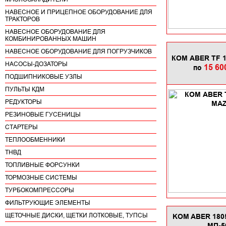
НАВЕСНОЕ И ПРИЦЕПНОЕ ОБОРУДОВАНИЕ ДЛЯ
ТРАКТОРОВ
НАВЕСНОЕ ОБОРУДОВАНИЕ ДЛЯ
КОМБИНИРОВАННЫХ МАШИН
НАВЕСНОЕ ОБОРУДОВАНИЕ ДЛЯ ПОГРУЗЧИКОВ
КОМ АBER TF 1
НАСОСЫ-ДОЗАТОРЫ
15 60
по
ПОДШИПНИКОВЫЕ УЗЛЫ
ПУЛЬТЫ КДМ
РЕДУКТОРЫ
РЕЗИНОВЫЕ ГУСЕНИЦЫ
СТАРТЕРЫ
ТЕПЛООБМЕННИКИ
ТНВД
ТОПЛИВНЫЕ ФОРСУНКИ
ТОРМОЗНЫЕ СИСТЕМЫ
ТУРБОКОМПРЕССОРЫ
ФИЛЬТРУЮЩИЕ ЭЛЕМЕНТЫ
ЩЕТОЧНЫЕ ДИСКИ, ЩЕТКИ ЛОТКОВЫЕ, ТУПСЫ
KOM ABER 1805